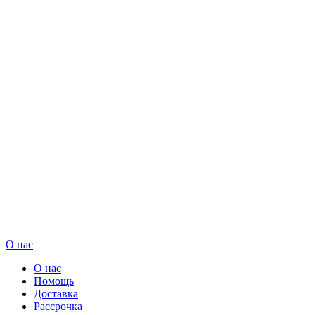
О нас
О нас
Помощь
Доставка
Рассрочка