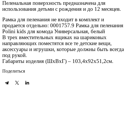
Пеленальная поверхность предназначена для
использования детьми с рождения и до 12 месяцев.
Рамка для пеленания не входит в комплект и
продается отдельно: 0001757.9 Рамка для пеленания
Polini kids для комода Универсальная, белый
В трех вместительных ящиках на шариковых
направляющих поместятся все те детские вещи,
аксессуары и игрушки, которые должны быть всегда
под рукой.
Габариты изделия (ШхВхГ) – 103,4х92х51,2см.
Поделиться