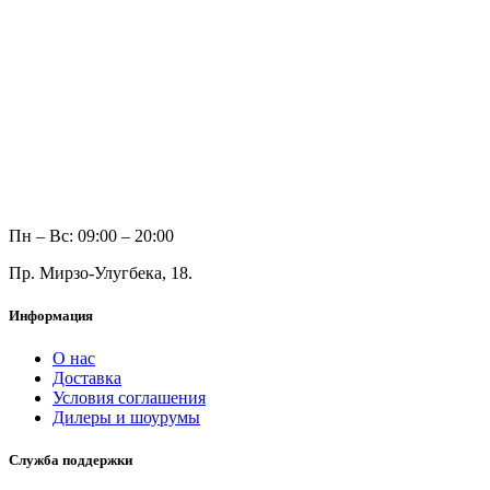
Пн – Вс: 09:00 – 20:00
Пр. Мирзо-Улугбека, 18.
Информация
О нас
Доставка
Условия соглашения
Дилеры и шоурумы
Служба поддержки