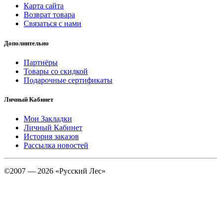
Карта сайта
Возврат товара
Связаться с нами
Дополнительно
Партнёры
Товары со скидкой
Подарочные сертификаты
Личный Кабинет
Мои Закладки
Личный Кабинет
История заказов
Рассылка новостей
©2007 — 2026 «Русский Лес»