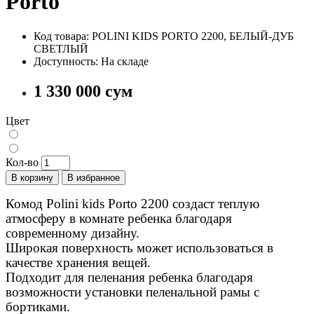
Porto
Код товара: POLINI KIDS PORTO 2200, БЕЛЫЙ-ДУБ
СВЕТЛЫЙ
Доступность: На складе
1 330 000 сум
Цвет
Кол-во
В корзину
В избранное
Комод Polini kids Porto 2200 создаст теплую
атмосферу в комнате ребенка благодаря
современному дизайну.
Широкая поверхность может использоваться в
качестве хранения вещей.
Подходит для пеленания ребенка благодаря
возможности установки пеленальной рамы с
бортиками.