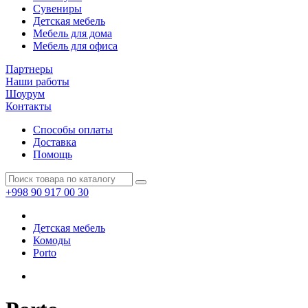
Сувениры
Детская мебель
Мебель для дома
Мебель для офиса
Партнеры
Наши работы
Шоурум
Контакты
Способы оплаты
Доставка
Помощь
+998 90 917 00 30
Детская мебель
Комоды
Porto