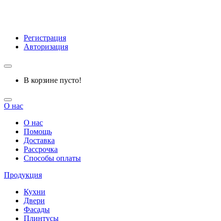
Регистрация
Авторизация
В корзине пусто!
О нас
О нас
Помощь
Доставка
Рассрочка
Способы оплаты
Продукция
Кухни
Двери
Фасады
Плинтусы