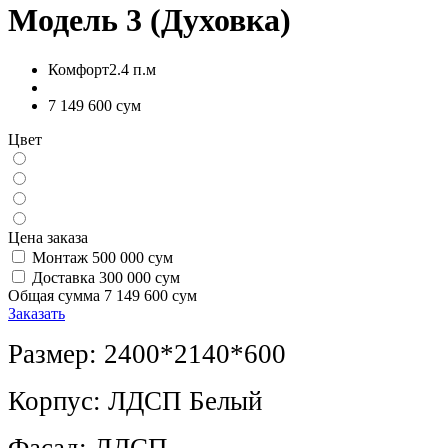
Модель 3 (Духовка)
Комфорт2.4 п.м
7 149 600 сум
Цвет
Цена заказа
Монтаж
500 000 сум
Доставка
300 000 сум
Общая сумма
7 149 600 сум
Заказать
Размер: 2400*2140*600
Корпус: ЛДСП Белый
Фасад: ЛДСП