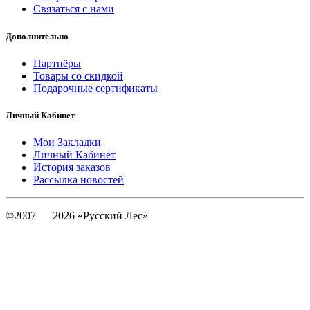
Связаться с нами
Дополнительно
Партнёры
Товары со скидкой
Подарочные сертификаты
Личный Кабинет
Мои Закладки
Личный Кабинет
История заказов
Рассылка новостей
©2007 — 2026 «Русский Лес»