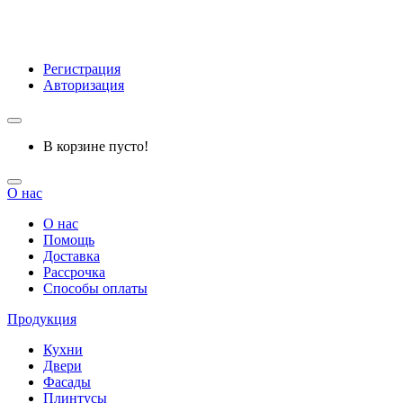
Регистрация
Авторизация
В корзине пусто!
О нас
О нас
Помощь
Доставка
Рассрочка
Способы оплаты
Продукция
Кухни
Двери
Фасады
Плинтусы