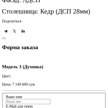
Столешница: Кедр (ДСП 28мм)
Поделиться
Форма заказа
Модель 3 (Духовка)
Цвет:
Цена:
7 149 600 сум
Ваше имя
E-Mail для связи