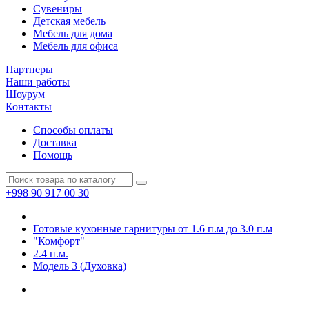
Сувениры
Детская мебель
Мебель для дома
Мебель для офиса
Партнеры
Наши работы
Шоурум
Контакты
Способы оплаты
Доставка
Помощь
+998 90 917 00 30
Готовые кухонные гарнитуры от 1.6 п.м до 3.0 п.м
"Комфорт"
2.4 п.м.
Модель 3 (Духовка)