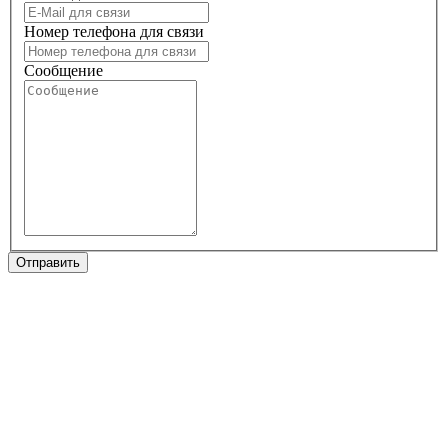
Номер телефона для связи
Сообщение