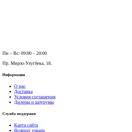
Пн – Вс: 09:00 – 20:00
Пр. Мирзо-Улугбека, 18.
Информация
О нас
Доставка
Условия соглашения
Дилеры и шоурумы
Служба поддержки
Карта сайта
Возврат товара