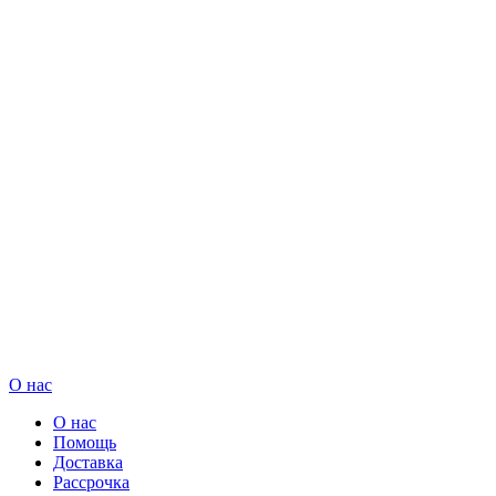
О нас
О нас
Помощь
Доставка
Рассрочка