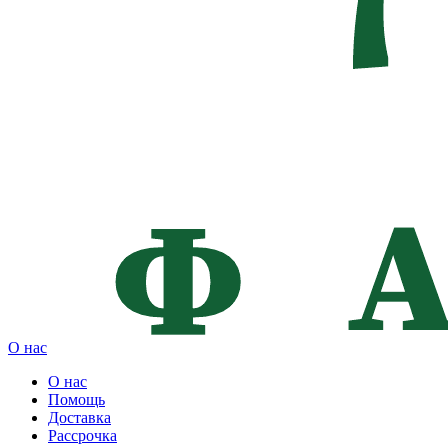
О нас
О нас
Помощь
Доставка
Рассрочка