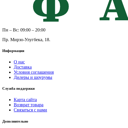
Пн – Вс: 09:00 – 20:00
Пр. Мирзо-Улугбека, 18.
Информация
О нас
Доставка
Условия соглашения
Дилеры и шоурумы
Служба поддержки
Карта сайта
Возврат товара
Связаться с нами
Дополнительно