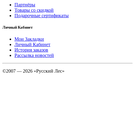
Партнёры
Товары со скидкой
Подарочные сертификаты
Личный Кабинет
Мои Закладки
Личный Кабинет
История заказов
Рассылка новостей
©2007 — 2026 «Русский Лес»