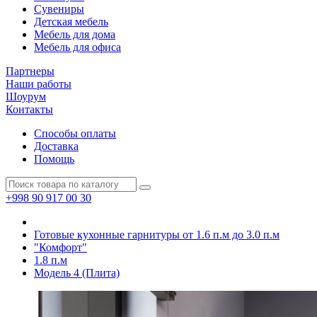
Сувениры
Детская мебель
Мебель для дома
Мебель для офиса
Партнеры
Наши работы
Шоурум
Контакты
Способы оплаты
Доставка
Помощь
+998 90 917 00 30
Готовые кухонные гарнитуры от 1.6 п.м до 3.0 п.м
"Комфорт"
1.8 п.м
Модель 4 (Плита)