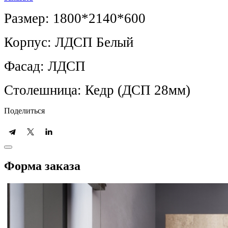
Размер: 1800*2140*600
Корпус: ЛДСП Белый
Фасад: ЛДСП
Столешница: Кедр (ДСП 28мм)
Поделиться
Форма заказа