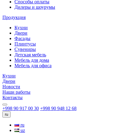
Способы оплаты
Дилеры и шоурумы
Продукция
Кухни
Двери
Фасады
Плинтусы
Сувениры
Детская мебель
Мебель для дома
Мебель для офиса
Кухни
Двери
Новости
Наши работы
Контакты
+998 90 917 00 30
+998 90 948 12 68
ru
ru
uz