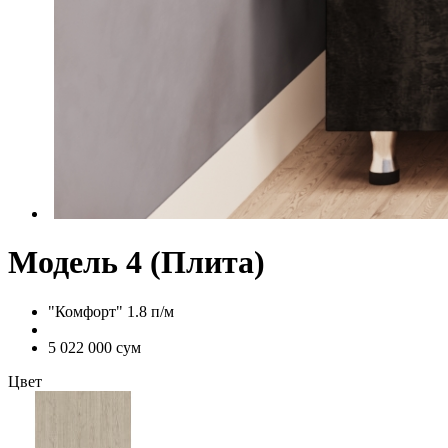
Модель 4 (Плита)
"Комфорт" 1.8 п/м
5 022 000 сум
Цвет