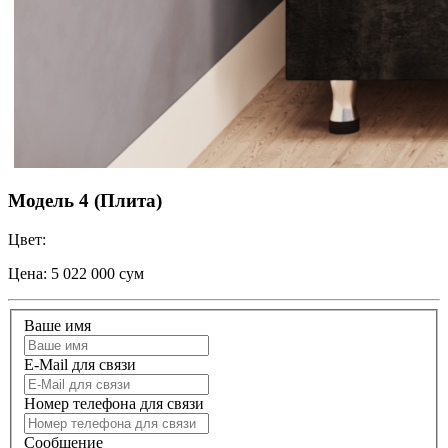
Модель 4 (Плита)
Цвет:
Цена:
5 022 000 сум
Ваше имя
E-Mail для связи
Номер телефона для связи
Сообщение