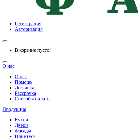
Регистрация
Авторизация
В корзине пусто!
О нас
О нас
Помощь
Доставка
Рассрочка
Способы оплаты
Продукция
Кухни
Двери
Фасады
Плинтусы