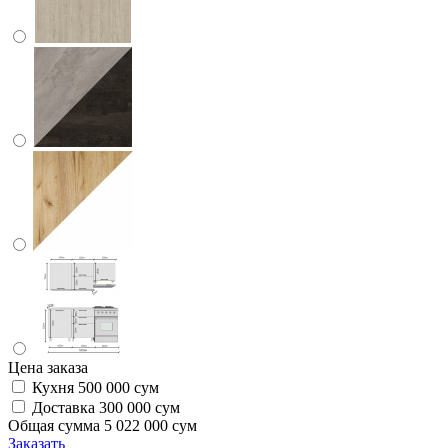
Цена заказа
Кухня
500 000 сум
Доставка
300 000 сум
Общая сумма
5 022 000 сум
Заказать