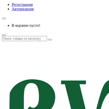
Регистрация
Авторизация
В корзине пусто!