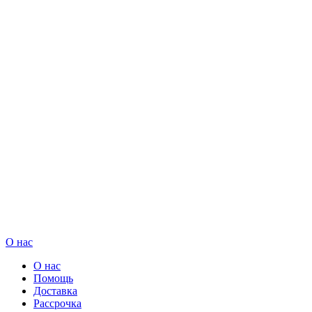
О нас
О нас
Помощь
Доставка
Рассрочка