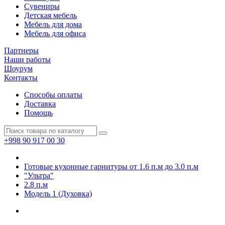
Сувениры
Детская мебель
Мебель для дома
Мебель для офиса
Партнеры
Наши работы
Шоурум
Контакты
Способы оплаты
Доставка
Помощь
+998 90 917 00 30
Готовые кухонные гарнитуры от 1.6 п.м до 3.0 п.м
"Ультра"
2.8 п.м
Модель 1 (Духовка)