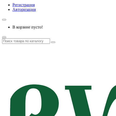
Регистрация
Авторизация
В корзине пусто!