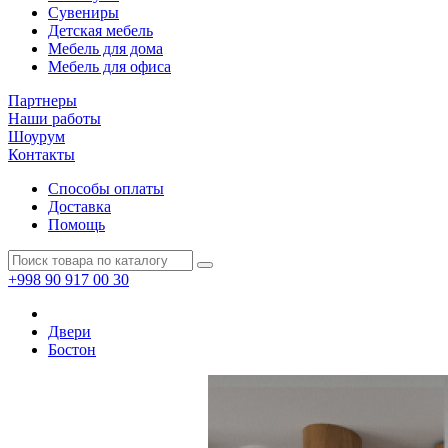
Сувениры
Детская мебель
Мебель для дома
Мебель для офиса
Партнеры
Наши работы
Шоурум
Контакты
Способы оплаты
Доставка
Помощь
+998 90 917 00 30
Двери
Бостон