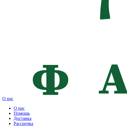
О нас
О нас
Помощь
Доставка
Рассрочка