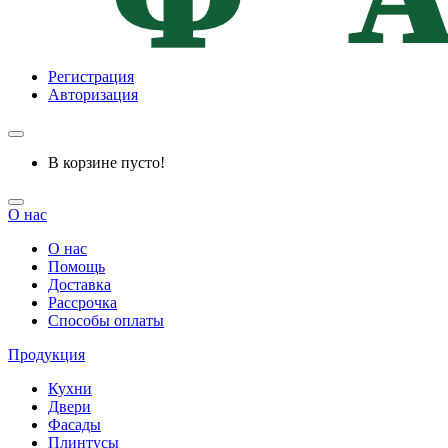
Регистрация
Авторизация
В корзине пусто!
О нас
О нас
Помощь
Доставка
Рассрочка
Способы оплаты
Продукция
Кухни
Двери
Фасады
Плинтусы