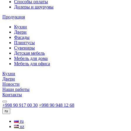
Способы оплаты
Дилеры и шоурумы
Продукция
Кухни
Двери
Фасады
Плинтусы
Сувениры
Детская мебель
Мебель для дома
Мебель для офиса
Кухни
Двери
Новости
Наши работы
Контакты
+998 90 917 00 30
+998 90 948 12 68
ru
ru
uz