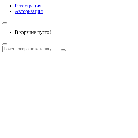
Регистрация
Авторизация
В корзине пусто!