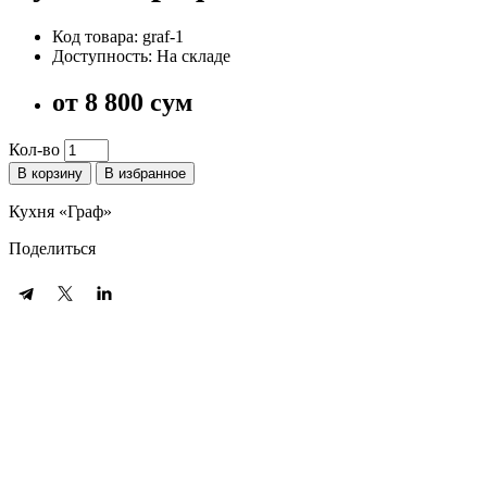
Код товара: graf-1
Доступность: На складе
от
8 800 сум
Кол-во
В корзину
В избранное
Кухня «Граф»
Поделиться