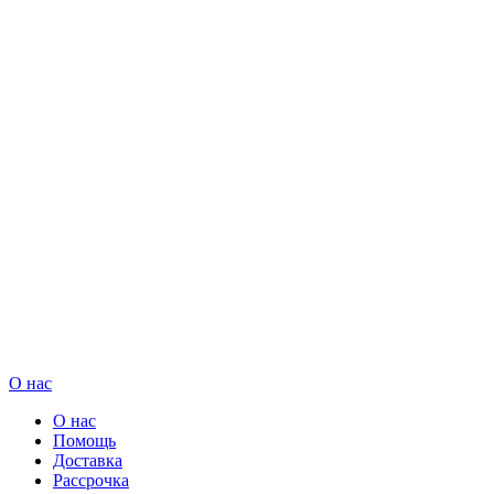
О нас
О нас
Помощь
Доставка
Рассрочка