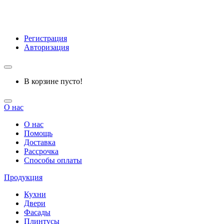
Регистрация
Авторизация
В корзине пусто!
О нас
О нас
Помощь
Доставка
Рассрочка
Способы оплаты
Продукция
Кухни
Двери
Фасады
Плинтусы