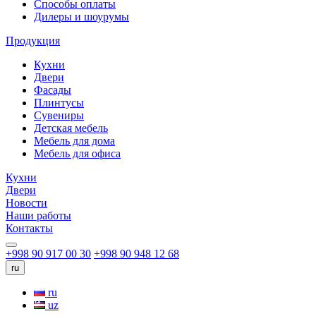
Способы оплаты
Дилеры и шоурумы
Продукция
Кухни
Двери
Фасады
Плинтусы
Сувениры
Детская мебель
Мебель для дома
Мебель для офиса
Кухни
Двери
Новости
Наши работы
Контакты
+998 90 917 00 30
+998 90 948 12 68
ru
ru
uz