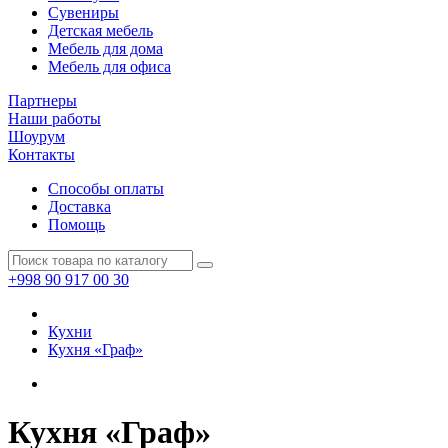
Сувениры
Детская мебель
Мебель для дома
Мебель для офиса
Партнеры
Наши работы
Шоурум
Контакты
Способы оплаты
Доставка
Помощь
+998 90 917 00 30
Кухни
Кухня «Граф»
Кухня «Граф»