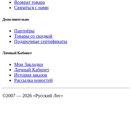
Возврат товара
Связаться с нами
Дополнительно
Партнёры
Товары со скидкой
Подарочные сертификаты
Личный Кабинет
Мои Закладки
Личный Кабинет
История заказов
Рассылка новостей
©2007 — 2026 «Русский Лес»