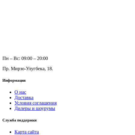
Пн – Вс: 09:00 – 20:00
Пр. Мирзо-Улугбека, 18.
Информация
О нас
Доставка
Условия соглашения
Дилеры и шоурумы
Служба поддержки
Карта сайта