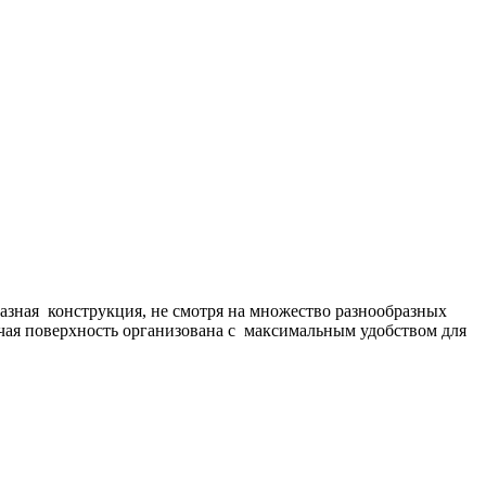
разная конструкция, не смотря на множество разнообразных
бочая поверхность организована с максимальным удобством для