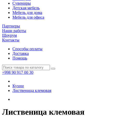
Сувениры
Детская мебель
Мебель для дома
Мебель для офиса
Партнеры
Наши работы
Шоурум
Контакты
Способы оплаты
Доставка
Помощь
+998 90 917 00 30
Кухни
Лиственица клемовая
Лиственица клемовая