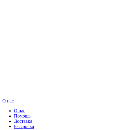
О нас
О нас
Помощь
Доставка
Рассрочка